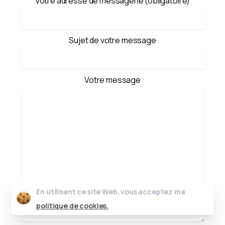
Votre adresse de messagerie (obligatoire)
Sujet de votre message
Votre message
En utilisant ce site Web, vous acceptez ma
politique de cookies.