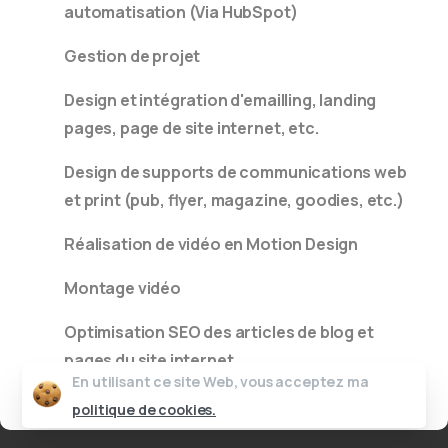
automatisation (Via HubSpot)
Gestion de projet
Design et intégration d'emailling, landing
pages, page de site internet, etc.
Design de supports de communications web
et print (pub, flyer, magazine, goodies, etc.)
Réalisation de vidéo en Motion Design
Montage vidéo
Optimisation SEO des articles de blog et
pages du site internet
En utilisant ce site Web, vous acceptez ma
politique de cookies.